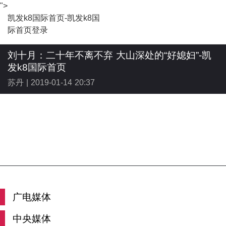
">
凯发k8国际首页-凯发k8国
际首页登录
刘十月：二十年不离不弃 大山深处的“好媳妇”-凯
发k8国际首页
苏丹 |
2019-01-14 20:37
广电媒体
中央媒体