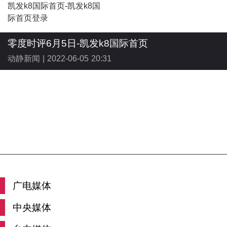
凯发k8国际首页-凯发k8国
际首页登录
零度时评6月5日-凯发k8国际首页
动静新闻 |
2022-06-05 20:31
广电媒体
中央媒体