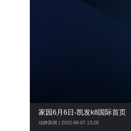
家园6月6日-凯发k8国际首页
动静新闻 |
2022-06-07 13:29