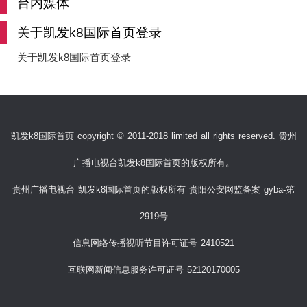
台内媒体
关于凯发k8国际首页登录
关于凯发k8国际首页登录
凯发k8国际首页 copyright © 2011-2018 limited all rights reserved. 贵州
广播电视台凯发k8国际首页的版权所有。
贵州广播电视台 凯发k8国际首页的版权所有 贵阳公安网监备案 gyba-第
2919号
信息网络传播视听节目许可证号 2410521
互联网新闻信息服务许可证号 52120170005