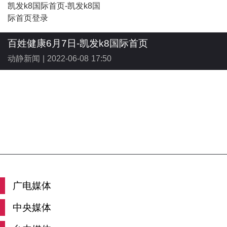
凯发k8国际首页-凯发k8国
际首页登录
百姓健康6月7日-凯发k8国际首页
动静新闻 |
2022-06-08 17:50
广电媒体
中央媒体