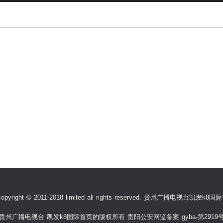
yright © 2011-2018 limited all rights reserved. 贵州广播电视台凯
贵州广播电视台 凯发k8国际首页的版权所有 贵阳公安网监备案 gyba-第2919