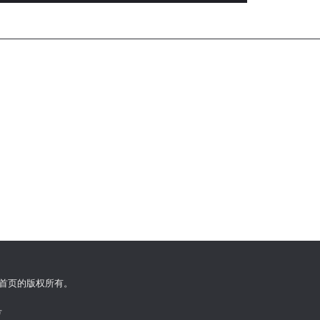
发k8国际首页的版权所有。
号