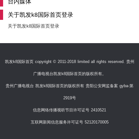
台内媒体
关于凯发k8国际首页登录
关于凯发k8国际首页登录
凯发k8国际首页 copyright © 2011-2018 limited all rights reserved. 贵州
广播电视台凯发k8国际首页的版权所有。
贵州广播电视台 凯发k8国际首页的版权所有 贵阳公安网监备案 gyba-第
2919号
信息网络传播视听节目许可证号 2410521
互联网新闻信息服务许可证号 52120170005