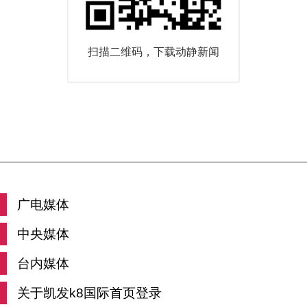
扫描二维码，下载动静新闻
广电媒体
中央媒体
台内媒体
关于凯发k8国际首页登录