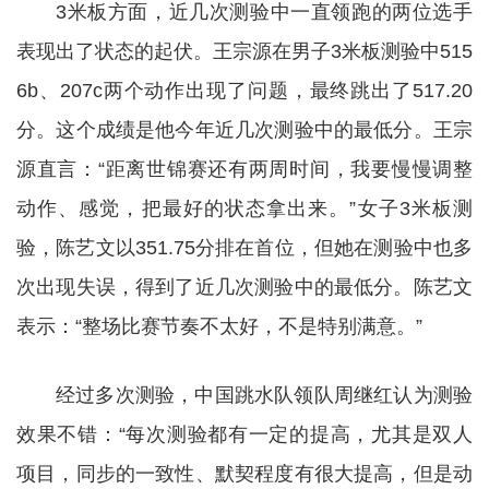
3米板方面，近几次测验中一直领跑的两位选手
表现出了状态的起伏。王宗源在男子3米板测验中515
6b、207c两个动作出现了问题，最终跳出了517.20
分。这个成绩是他今年近几次测验中的最低分。王宗
源直言：“距离世锦赛还有两周时间，我要慢慢调整
动作、感觉，把最好的状态拿出来。”女子3米板测
验，陈艺文以351.75分排在首位，但她在测验中也多
次出现失误，得到了近几次测验中的最低分。陈艺文
表示：“整场比赛节奏不太好，不是特别满意。”
经过多次测验，中国跳水队领队周继红认为测验
效果不错：“每次测验都有一定的提高，尤其是双人
项目，同步的一致性、默契程度有很大提高，但是动