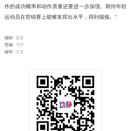
作的成功概率和动作质量还要进一步加强。期待年轻
运动员在世锦赛上能够发挥出水平，得到锻炼。”
编辑:
吴雷
责编:
飞宇
编审:
王玺