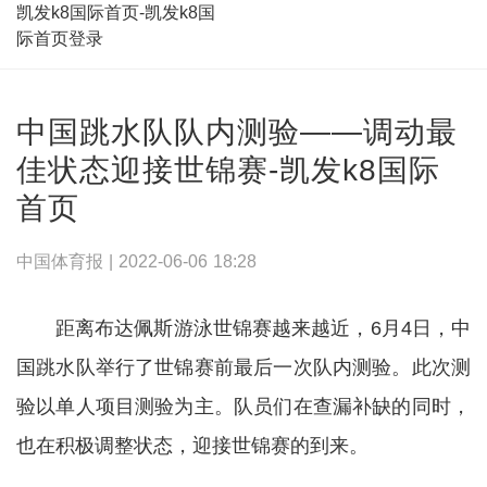
凯发k8国际首页-凯发k8国
际首页登录
中国跳水队队内测验——调动最
佳状态迎接世锦赛-凯发k8国际
首页
中国体育报 |
2022-06-06 18:28
距离布达佩斯游泳世锦赛越来越近，6月4日，中
国跳水队举行了世锦赛前最后一次队内测验。此次测
验以单人项目测验为主。队员们在查漏补缺的同时，
也在积极调整状态，迎接世锦赛的到来。