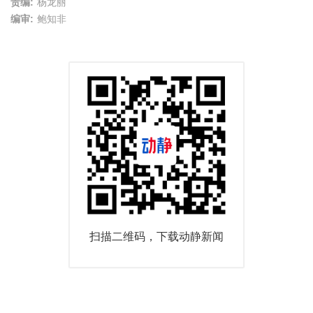
责编:
杨龙丽
编审:
鲍知非
扫描二维码，下载动静新闻