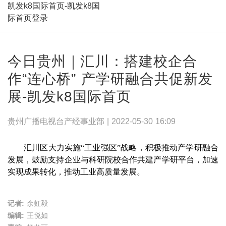
凯发k8国际首页-凯发k8国
际首页登录
今日贵州｜汇川：搭建校企合
作“连心桥” 产学研融合共促新发
展-凯发k8国际首页
贵州广播电视台产经事业部 |
2022-05-30 16:09
汇川区大力实施“工业强区”战略，积极推动产学研融合
发展，鼓励支持企业与科研院校合作共建产学研平台，加速
实现成果转化，推动工业高质量发展。
记者:
余虹毅
编辑:
王悦如