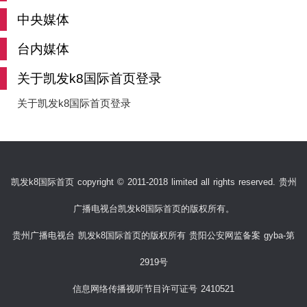
中央媒体
台内媒体
关于凯发k8国际首页登录
关于凯发k8国际首页登录
凯发k8国际首页 copyright © 2011-2018 limited all rights reserved. 贵州
广播电视台凯发k8国际首页的版权所有。
贵州广播电视台 凯发k8国际首页的版权所有 贵阳公安网监备案 gyba-第
2919号
信息网络传播视听节目许可证号 2410521