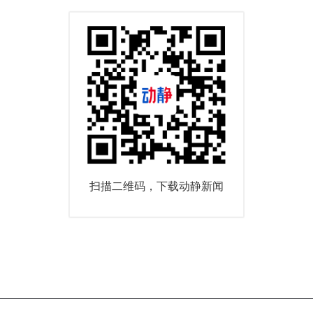
扫描二维码，下载动静新闻