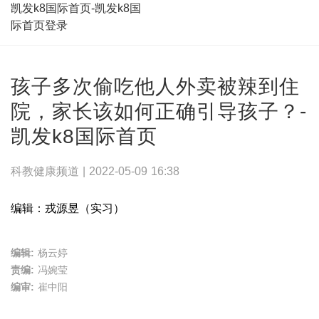
凯发k8国际首页-凯发k8国
际首页登录
孩子多次偷吃他人外卖被辣到住
院，家长该如何正确引导孩子？-
凯发k8国际首页
科教健康频道 |
2022-05-09 16:38
编辑：戎源昱（实习）
编辑:
杨云婷
责编:
冯婉莹
编审:
崔中阳