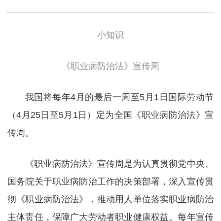
小知识
《职业病防治法》宣传周
我国将每年4月的最后一周至5月1日国际劳动节
（4月25日至5月1日）定为全国《职业病防治法》宣
传周。
《职业病防治法》宣传周是为认真贯彻党中央、
国务院关于职业病防治工作的决策部署，深入宣传贯
彻《职业病防治法》，推动用人单位落实职业病防治
主体责任，保障广大劳动者职业健康权益。每年宣传