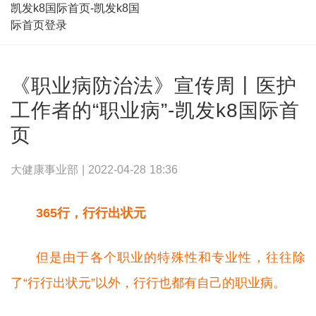
凯发k8国际首页-凯发k8国
际首页登录
《职业病防治法》宣传周丨医护
工作者的“职业病”-凯发k8国际首
页
大健康事业部 |
2022-04-28 18:36
365行，行行出状元
但是由于各个职业的特殊性和专业性，往往除
了“行行出状元”以外，行行也都有自己的职业病。