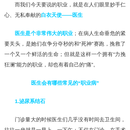
而我们今天要说的职业，就是在人们眼里妙手仁
心、无私奉献的
白衣天使——医生
医生是个非常伟大的职业
；在病人生命垂危的紧
要关头，是她们在争分夺秒的和“死神”赛跑，挽救了
一个又一个鲜活的生命；但就是这样一个拥有“力挽
狂澜”能力的职业，却也有着自己的“痛”。
医生会有哪些常见的“职业病”
1.泌尿系结石
门诊量大的时候医生们几乎没有时间去卫生间，