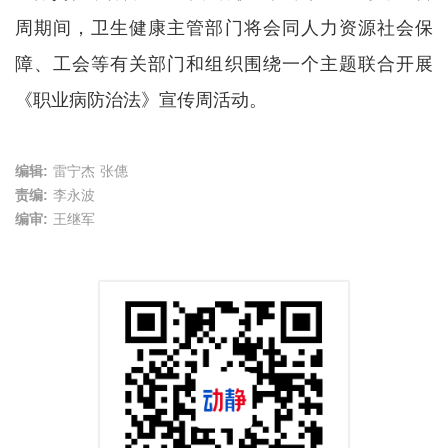
周期间，卫生健康主管部门将会同人力资源社会保
障、工会等有关部门和组织围绕一个主题联合开展
《职业病防治法》宣传周活动。
编辑:
雷宁杰 张僡
责编:
李永波
编审:
王继军