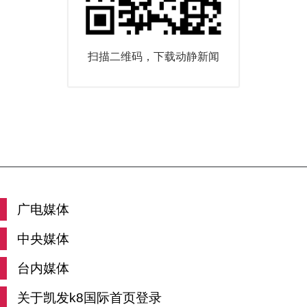
扫描二维码，下载动静新闻
广电媒体
中央媒体
台内媒体
关于凯发k8国际首页登录