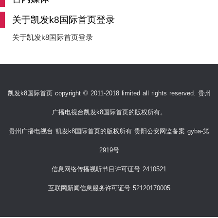
关于凯发k8国际首页登录
关于凯发k8国际首页登录
凯发k8国际首页 copyright © 2011-2018 limited all rights reserved. 贵州
广播电视台凯发k8国际首页的版权所有。
贵州广播电视台 凯发k8国际首页的版权所有 贵阳公安网监备案 gyba-第
2919号
信息网络传播视听节目许可证号 2410521
互联网新闻信息服务许可证号 52120170005