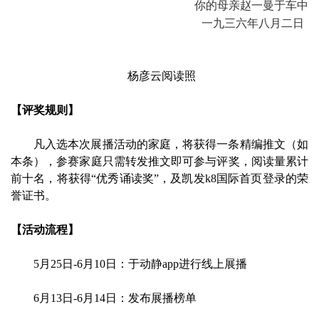
你的母亲赵一曼于车中
一九三六年八月二日
杨彦云阅读照
【评奖规则】
凡入选本次展播活动的家庭，将获得一条精编推文（如
本条），参赛家庭只需转发推文即可参与评奖，阅读量累计
前十名，将获得“优秀诵读奖”，及凯发k8国际首页登录的荣
誉证书。
【活动流程】
5月25日-6月10日：于动静app进行线上展播
6月13日-6月14日：发布展播榜单