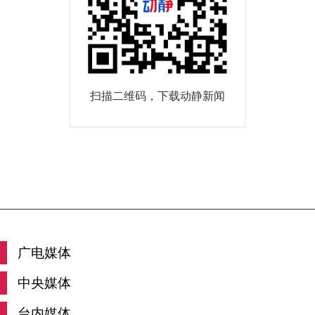
扫描二维码，下载动静新闻
广电媒体
中央媒体
台内媒体