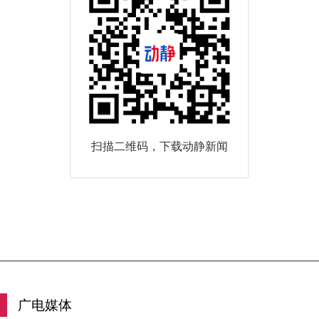
扫描二维码，下载动静新闻
广电媒体