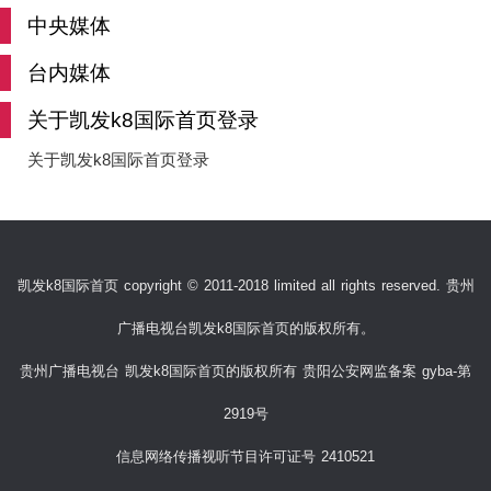
中央媒体
台内媒体
关于凯发k8国际首页登录
关于凯发k8国际首页登录
凯发k8国际首页 copyright © 2011-2018 limited all rights reserved. 贵州
广播电视台凯发k8国际首页的版权所有。
贵州广播电视台 凯发k8国际首页的版权所有 贵阳公安网监备案 gyba-第
2919号
信息网络传播视听节目许可证号 2410521