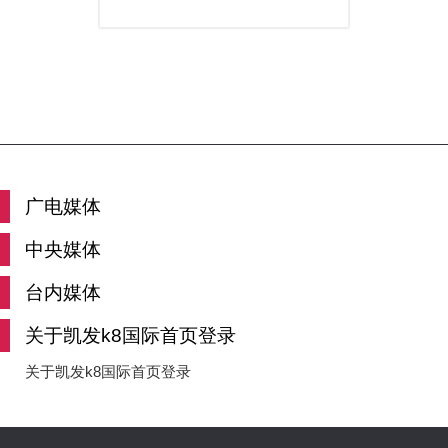
广电媒体
中央媒体
台内媒体
关于凯发k8国际首页登录
关于凯发k8国际首页登录