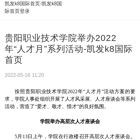
凯发k8国际首页-凯发k8国
际首页登录
贵阳职业技术学院举办2022
年“人才月”系列活动-凯发k8国际
首页
2022-05-16 11:20
按照贵阳职业技术学院2022年“人才月”活动方案的要
求，学院人事处组织开展了人才风采展、人才座谈会等系列
活动，营造了“爱才、敬才、惜才”的良好氛围。
学院举办高层次人才座谈会
5月13日上午，学院在行政楼召开高层次人才座谈会。