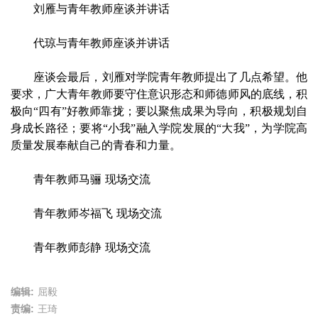
刘雁与青年教师座谈并讲话
代琼与青年教师座谈并讲话
座谈会最后，刘雁对学院青年教师提出了几点希望。他
要求，广大青年教师要守住意识形态和师德师风的底线，积
极向“四有”好教师靠拢；要以聚焦成果为导向，积极规划自
身成长路径；要将“小我”融入学院发展的“大我”，为学院高
质量发展奉献自己的青春和力量。
青年教师马骊 现场交流
青年教师岑福飞 现场交流
青年教师彭静 现场交流
编辑:
屈毅
责编:
王琦