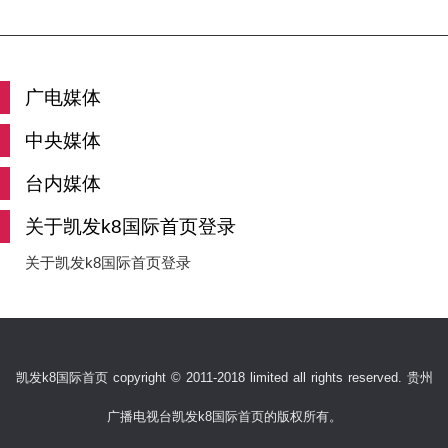
广电媒体
中央媒体
台内媒体
关于凯发k8国际首页登录
关于凯发k8国际首页登录
凯发k8国际首页 copyright © 2011-2018 limited all rights reserved. 贵州
广播电视台凯发k8国际首页的版权所有。