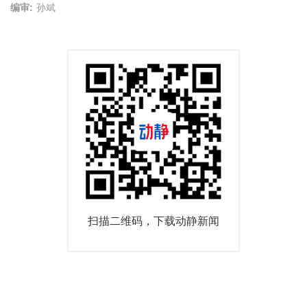
编审:
孙斌
扫描二维码，下载动静新闻