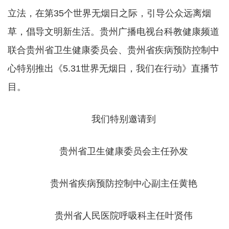
立法，在第35个世界无烟日之际，引导公众远离烟
草，倡导文明新生活。贵州广播电视台科教健康频道
联合贵州省卫生健康委员会、贵州省疾病预防控制中
心特别推出《5.31世界无烟日，我们在行动》直播节
目。
我们特别邀请到
贵州省卫生健康委员会主任孙发
贵州省疾病预防控制中心副主任黄艳
贵州省人民医院呼吸科主任叶贤伟