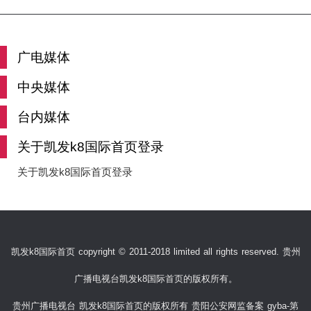
广电媒体
中央媒体
台内媒体
关于凯发k8国际首页登录
关于凯发k8国际首页登录
凯发k8国际首页 copyright © 2011-2018 limited all rights reserved. 贵州
广播电视台凯发k8国际首页的版权所有。
贵州广播电视台 凯发k8国际首页的版权所有 贵阳公安网监备案 gyba-第