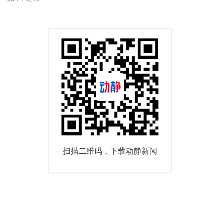
扫描二维码，下载动静新闻