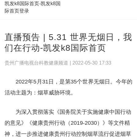
凯发k8国际首页-凯发k8国
际首页登录
直播预告 | 5.31 世界无烟日，我
们在行动-凯发k8国际首页
贵州广播电视台科教健康频道 |
2022-05-30 17:33
2022年5月31日，是第35个世界无烟日。今年的
活动主题为：烟草威胁环境。
为深入贯彻落实《国务院关于实施健康中国行动
的意见》《健康贵州行动（2019-2030）》等文件精
神，进一步推进健康贵州行动控制烟草流行促进烟草